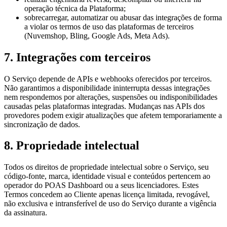
operação técnica da Plataforma;
sobrecarregar, automatizar ou abusar das integrações de forma
a violar os termos de uso das plataformas de terceiros
(Nuvemshop, Bling, Google Ads, Meta Ads).
7. Integrações com terceiros
O Serviço depende de APIs e webhooks oferecidos por terceiros.
Não garantimos a disponibilidade ininterrupta dessas integrações
nem respondemos por alterações, suspensões ou indisponibilidades
causadas pelas plataformas integradas. Mudanças nas APIs dos
provedores podem exigir atualizações que afetem temporariamente a
sincronização de dados.
8. Propriedade intelectual
Todos os direitos de propriedade intelectual sobre o Serviço, seu
código-fonte, marca, identidade visual e conteúdos pertencem ao
operador do POAS Dashboard ou a seus licenciadores. Estes
Termos concedem ao Cliente apenas licença limitada, revogável,
não exclusiva e intransferível de uso do Serviço durante a vigência
da assinatura.