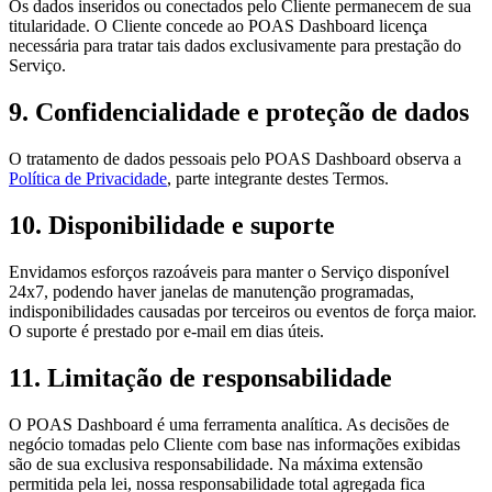
Os dados inseridos ou conectados pelo Cliente permanecem de sua
titularidade. O Cliente concede ao POAS Dashboard licença
necessária para tratar tais dados exclusivamente para prestação do
Serviço.
9. Confidencialidade e proteção de dados
O tratamento de dados pessoais pelo POAS Dashboard observa a
Política de Privacidade
, parte integrante destes Termos.
10. Disponibilidade e suporte
Envidamos esforços razoáveis para manter o Serviço disponível
24x7, podendo haver janelas de manutenção programadas,
indisponibilidades causadas por terceiros ou eventos de força maior.
O suporte é prestado por e-mail em dias úteis.
11. Limitação de responsabilidade
O POAS Dashboard é uma ferramenta analítica. As decisões de
negócio tomadas pelo Cliente com base nas informações exibidas
são de sua exclusiva responsabilidade. Na máxima extensão
permitida pela lei, nossa responsabilidade total agregada fica